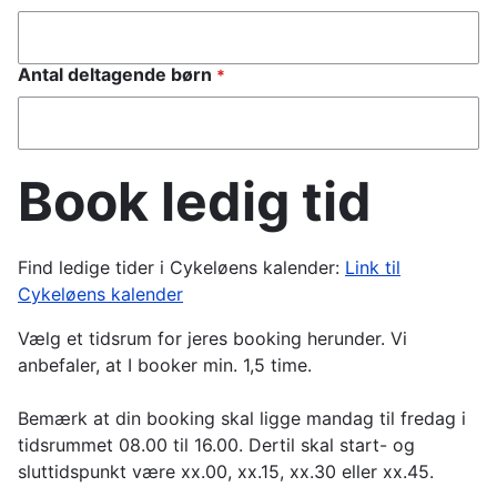
Antal deltagende børn
Book ledig tid
Find ledige tider i Cykeløens kalender:
Link til
Cykeløens kalender
Vælg et tidsrum for jeres booking herunder. Vi
anbefaler, at I booker min. 1,5 time.
Bemærk at din booking skal ligge mandag til fredag i
tidsrummet 08.00 til 16.00. Dertil skal start- og
sluttidspunkt være xx.00, xx.15, xx.30 eller xx.45.