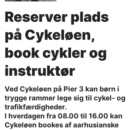
Reserver plads
på Cykeløen,
book cykler og
instruktør
Ved Cykeløen på Pier 3 kan børn i
trygge rammer lege sig til cykel- og
trafikfærdigheder.
I hverdagen fra 08.00 til 16.00 kan
Cykeløen bookes af aarhusianske