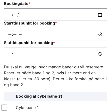
Bookingdato
Starttidspunkt for booking
Sluttidspunkt for booking
Du skal nu vælge, hvor mange baner du vil reservere.
Reserver både bane 1 og 2, hvis I er mere end en
klasse (eller ca. 30 børn). Der er ikke forskel på bane 1
og bane 2.
Booking af cykelbane(r)
Cykelbane
Cykelbane 1