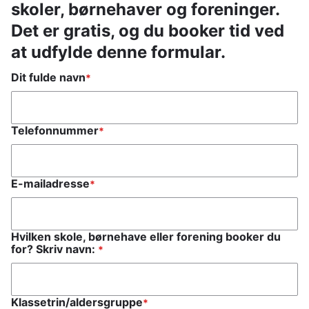
skoler, børnehaver og foreninger.
Det er gratis, og du booker tid ved
at udfylde denne formular.
Dit fulde navn
Telefonnummer
E-mailadresse
Hvilken skole, børnehave eller forening booker du
for? Skriv navn:
Klassetrin/aldersgruppe