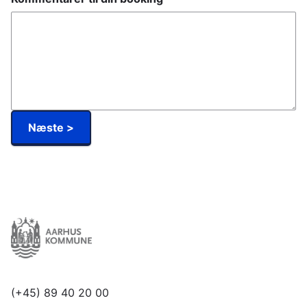
(+45) 89 40 20 00