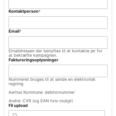
Kontaktperson
Email
Emaildressen der benyttes til at kontakte jer for
at bekræfte kampagnen.
Faktureringsoplysninger
Nummeret bruges til at sende en elektronisk
regning.
Aarhus Kommune: debitornummer
Andre: CVR (og EAN hvis muligt)
Fil upload